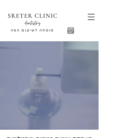
מומחה לשיקום הפה