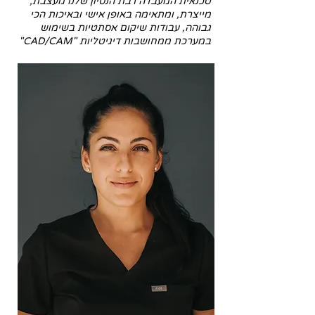
טכנאית המעבדה רבת הנסיון שלנו מעצבת,
מייצרת, ומתאימה באופן אישי ובאיכות הכי
גבוהה, עבודות שיקום אסתטיות בשימוש
במערכת ממחושבות דיגיטליות "CAD/CAM"