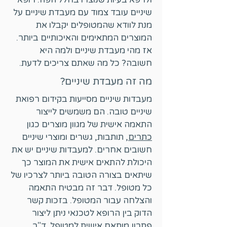
שיניים עובד צמוד עם מעבדת שיניים על
מנת לוודא שהמטופלים יקבלו את
המוצרים המתאימים והאיכותיים ביותר.
אז מהי מעבדת שיניים ולמה היא
חשובה? כל מה שאתם צריכים לדעת.
מה זה מעבדת שיניים?
מעבדות שיניים מסייעות בקידום רפואת
שיניים טובה. הם משמשים לייצור
התאמה אישית של מגוון מוצרים כגון
כתרים
, תותבות, גשרים ומוצרי שיניים
חשובים אחרים. למעבדות שיניים יש את
היכולת להתאים אישית את המוצר כך
שיתאים בצורה הטובה ביותר לצרכיו של
כל מטופל. דבר זה מבטיח התאמה
והצלחה עבור המטופל. בזכות קשר
הדוק בין הרופא לטכנאי ניתן ליצור
פתרון מותאם אישית למטופל.
ד"ר