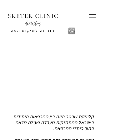
מומחה לשיקום הפה
קליניקת שרטר הינה בין המרפאות היחידות
בישראל המתחזקות מעבדה פעילה מלאה
בתוך כותלי המרפאה.