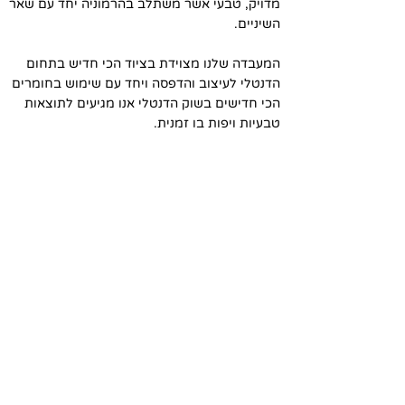
מדויק, טבעי אשר משתלב בהרמוניה יחד עם שאר
השיניים.
המעבדה שלנו מצוידת בציוד הכי חדיש בתחום
הדנטלי לעיצוב והדפסה ויחד עם שימוש בחומרים
הכי חדישים בשוק הדנטלי אנו מגיעים לתוצאות
טבעיות ויפות בו זמנית.