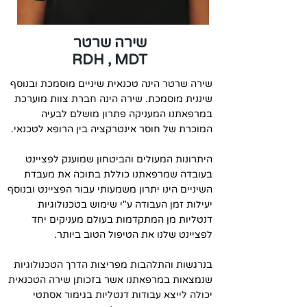
שירה שרטר
RDH , MDT
שירה שרטר הינה טכנאית שיניים מוסמכת ובנוסף
שיננית מוסמכת. שירה הינה חברת צוות מוערכת
במרפאתנו המעניקה פתרון מושלם לבעיה
המוכרת של חוסר אינטרקציה בין הרופא לטכנאי.
היתרונות המעולים והביטחון שמוענק לפציינט
בעובדה שמרפאתנו כוללת בתוכה את מעבדת
השיניים הינו יתרון משמעותי עבור הפציינט ובנוסף
יעילות זמן העבודה ע"י שימוש בטכנולוגיות
דנטליות מן המתקדמות בעולם מעניקים יחד
לפציינט שלנו את הטיפול הטוב ביותר.
בנרגשות והתלהבות מפריצות הדרך הטכנולוגיות
שנמצאות במרפאתנו אשר בזכותן שירה הטכנאית
יכולה לייצא עבודות דנטליות בגימור אסתטי