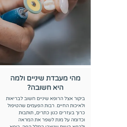
מהי מעבדת שיניים ולמה
היא חשובה?
ביקור אצל הרופא שיניים חשוב לבריאות
ולאיכות החיים. רבות הפעמים שהטיפול
כרוך בעזרים כגון כתרים, תותבות
וכדומה על מנת לשפר את המראה
ולרפא בעיות שנוצרו בחלל הפה. רופא