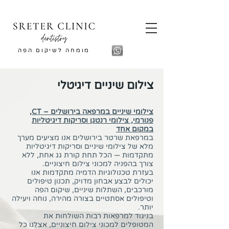
מומחה לשיקום הפה
צילום שיניים דיגיטלי
צילומי שיניים במרפאה בירושלים – CT,
פנורמי, צילומי רנטגן וסריקות דיגיטליות
במקום אחד
במרפאת שרטר בירושלים אנו מציעים מערך
מלא של צילומי שיניים וסריקות דיגיטליות
מתקדמות — הכל תחת קורת גג אחת, ללא
צורך בהפניה למכוני צילום חיצוניים.
בעזרת טכנולוגיות הדמיה מתקדמות אנו
יכולים לבצע אבחון מדויק, תכנון טיפולים
מורכבים, השתלות שיניים, שיקום הפה
וטיפולים אסתטיים בצורה מהירה, נוחה ויעילה
יותר.
בניגוד למרפאות רבות השולחות את
המטופלים למכוני צילום חיצוניים, אצלנו כל