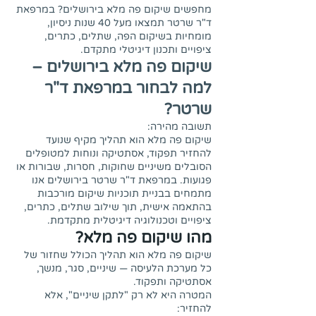
מחפשים שיקום פה מלא בירושלים? במרפאת
ד"ר שרטר תמצאו מעל 40 שנות ניסיון,
מומחיות בשיקום הפה, שתלים, כתרים,
ציפויים ותכנון דיגיטלי מתקדם.
שיקום פה מלא בירושלים –
למה לבחור במרפאת ד"ר
שרטר?
תשובה מהירה:
שיקום פה מלא הוא תהליך מקיף שנועד
להחזיר תפקוד, אסתטיקה ונוחות למטופלים
הסובלים משיניים שחוקות, חסרות, שבורות או
פגועות. במרפאת ד"ר שרטר בירושלים אנו
מתמחים בבניית תוכניות שיקום מורכבות
בהתאמה אישית, תוך שילוב שתלים, כתרים,
ציפויים וטכנולוגיה דיגיטלית מתקדמת.
מהו שיקום פה מלא?
שיקום פה מלא הוא תהליך הכולל שחזור של
כל מערכת הלעיסה — שיניים, סגר, מנשך,
אסתטיקה ותפקוד.
המטרה היא לא רק "לתקן שיניים", אלא
להחזיר: