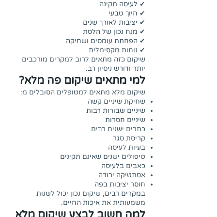
✔ לעיסה תקינה
✔ חיוך טבעי
✔ יציבות לאורך שנים
✔ מנח נכון של הלסת
✔ הפחתת עומסים ושחיקה
✔ נוחות מקסימלית
שיקום כזה מתאים לרוב למקרים מורכבים
יותר ודורש ניסיון רב.
למי מתאים שיקום פה מלא?
שיקום מלא מתאים למטופלים הסובלים מ:
שחיקת שיניים קשה
שיניים שבורות רבות
שיניים חסרות
כתרים ישנים רבים
קריסת סגר
בעיות לעיסה
טיפולים ישנים שאינם תקינים
כאבים בלעיסה
אסתטיקה ירודה
חוסר יציבות בפה
במקרים רבים, שיקום נכון יכול לשנות
משמעותית את איכות החיים.
למה חשוב לבצע שיקום מלא