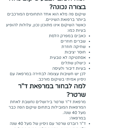
בצורה נכונה?
שיקום פה מלא הוא אחד התחומים המורכבים
ביותר ברפואת השיניים.
כאשר השיקום אינו מתוכנן נכון, עלולות להופיע
בעיות כמו:
כאבים במפרק הלסת
שברים חוזרים
שחיקה חוזרת
חוסר יציבות
אסתטיקה לא טבעית
כישלון שתלים
בעיות דיבור ולעיסה
לכן יש חשיבות עצומה לבחירה במרפאה עם
ניסיון אמיתי בשיקום מורכב.
למה לבחור במרפאת ד"ר
שרטר?
מרפאת ד"ר שרטר בירושלים נחשבת לאחת
המרפאות המובילות בתחום שיקום הפה כבר
מעל 40 שנה.
במרפאה:
ד"ר רוברט שרטר עם ניסיון של מעל 40 שנה