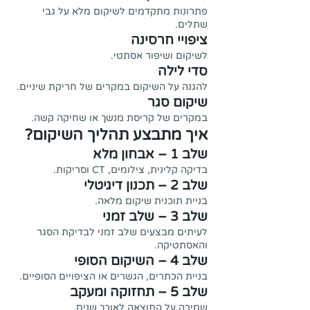
פתרונות מתקדמים לשיקום מלא על גבי
שתלים.
ציפויי חרסינה
לשיקום ושיפור אסתטי.
סדי לילה
להגנה על השיקום במקרים של חריקת שיניים.
שיקום סגר
במקרים של קריסת מנשך או שחיקה קשה.
איך מתבצע תהליך השיקום?
שלב 1 – אבחון מלא
בדיקה קלינית, צילומים, CT וסריקות.
שלב 2 – תכנון דיגיטלי
בניית תוכנית שיקום מלאה.
שלב 3 – שלב זמני
לעיתים מבצעים שלב זמני לבדיקת הסגר
והאסתטיקה.
שלב 4 – השיקום הסופי
בניית הכתרים, הגשרים או הציפויים הסופיים.
שלב 5 – תחזוקה ומעקב
שמירה על התוצאה לאורך שנים.