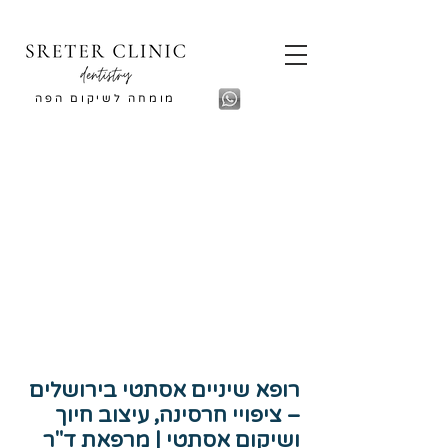
מומחה לשיקום הפה
רופא שיניים אסתטי בירושלים
– ציפויי חרסינה, עיצוב חיוך
ושיקום אסתטי | מרפאת ד"ר